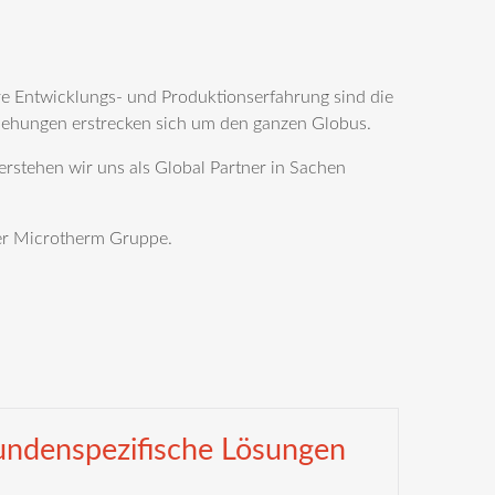
e Entwicklungs- und Produktionserfahrung sind die
iehungen erstrecken sich um den ganzen Globus.
erstehen wir uns als Global Partner in Sachen
der Microtherm Gruppe.
undenspezifische Lösungen