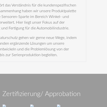
rt das Verständnis für die kundenspezifischen
usammenhang haben wir unsere Produktpalette
e Sensoren-Sparte im Bereich Winkel- und
weitert. Hier liegt unser Fokus auf der
und Fertigung für die Automobilindustrie.
aturschutz gehen wir gerne neue Wege, indem
Kunden ergänzende Lösungen um unsere
ntwickeln und die Problemlösung von der
bis zur Serienproduktion begleiten.
Zertifizierung/ Approbation