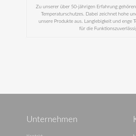
Zu unserer über 50-jährigen Erfahrung gehöre
Temperaturschutzes. Dabei zeichnet hohe und
unsere Produkte aus. Langlebigkeit und enge 
für die Funktionszuverlässi
Unternehmen