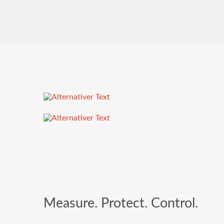
Measure. Protect. Control.